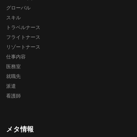
グローバル
スキル
トラベルナース
フライトナース
リゾートナース
仕事内容
医務室
就職先
派遣
看護師
メタ情報