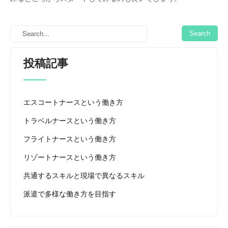
投稿記事
エスコートナースという働き方
トラベルナースという働き方
フライトナースという働き方
リゾートナースという働き方
共通するスキルと現場で異なるスキル
派遣で多様な働き方を目指す