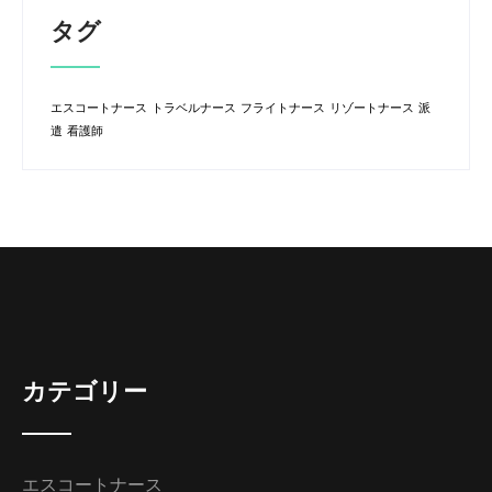
タグ
エスコートナース
トラベルナース
フライトナース
リゾートナース
派
遣
看護師
カテゴリー
エスコートナース